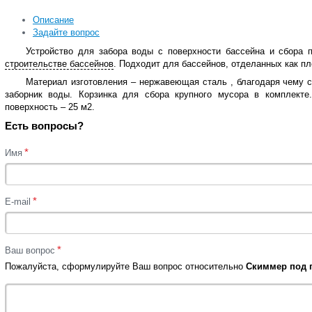
Описание
Задайте вопрос
Устройство для забора воды с поверхности бассейна и сбора 
строительстве бассейнов
. Подходит для бассейнов, отделанных как пле
Материал изготовления – нержавеющая сталь , благодаря чему 
заборник воды. Корзинка для сбора крупного мусора в комплект
поверхность – 25 м2.
Есть вопросы?
*
Имя
*
E-mail
*
Ваш вопрос
Пожалуйста, сформулируйте Ваш вопрос относительно
Скиммер под п