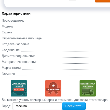
Характеристики
Производитель
Модель
Страна
Обрабатываемая площадь
Отделка бассейна
Соединение
Диаметр подключения
Материал изготовления
Марка стали
Гарантия
Вы‌ можете‌ узнать‌ примерный срок и стоимость‌ доставки этого товара:
Город:
Рассчитать