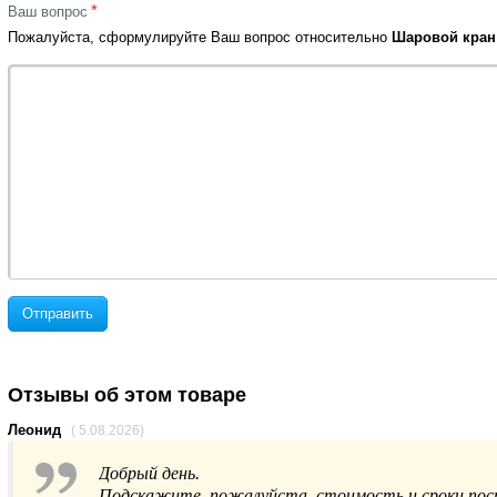
*
Ваш вопрос
Пожалуйста, сформулируйте Ваш вопрос относительно
Шаровой кран 
Отправить
Отзывы об этом товаре
Леонид
( 5.08.2026)
Добрый день.
Подскажите, пожалуйста, стоимость и сроки пост