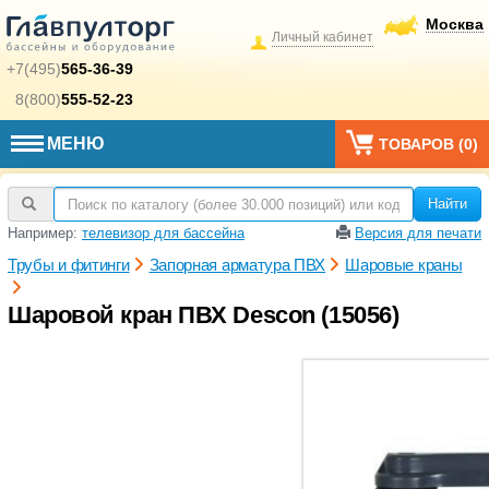
Москва
Личный кабинет
+7(495)
565-36-39
8(800)
555-52-23
МЕНЮ
ТОВАРОВ (
0
)
Найти
Например:
телевизор для бассейна
Версия для печати
Трубы и фитинги
Запорная арматура ПВХ
Шаровые краны
Шаровой кран ПВХ Descon (15056)