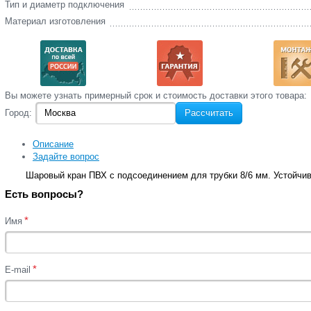
Тип и диаметр подключения
Материал изготовления
Вы‌ можете‌ узнать‌ примерный срок и стоимость‌ доставки этого товара:
Город:
Рассчитать
Описание
Задайте вопрос
Шаровый кран ПВХ с подсоединением для трубки 8/6 мм. Устойчи
Есть вопросы?
*
Имя
*
E-mail