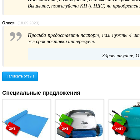
Вышлите, пожалуйста КП (с НДС) на приобретение
Олеся
(18.09.2023)
Просьба предоставить паспорт, нам нужны 4 штук
же срок поставки интересует.
Здравствуйте, О
Написать отзыв
Специальные предложения