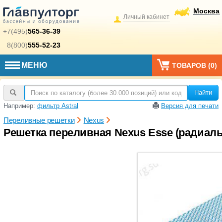
Москва
Личный кабинет
+7(495)
565-36-39
8(800)
555-52-23
МЕНЮ
ТОВАРОВ (
0
)
Найти
Например:
фильтр Astral
Версия для печати
Переливные решетки
Nexus
Решетка переливная Nexus Esse (радиаль