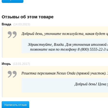
Отзывы об этом товаре
Влада
(14.03.2023)
Добрый день, уточните пожалуйста, какая будет ц
Здравствуйте, Влада. Для уточнения итоговой 
позвоните нам по телефону 8 (800) 5555-22-3 
Игорь
(13.01.2017)
Решетка переливная Nexus Onda (прямой участок). Э
Добрый день! Цена у
Написать отзыв