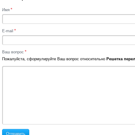
*
Имя
*
E-mail
*
Ваш вопрос
Пожалуйста, сформулируйте Ваш вопрос относительно
Решетка перел
Отправить