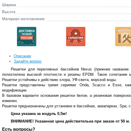
Ширина
Высота
Материал изготовления
Описание
Задайте вопрос
Решетки для переливных бассейнов Nexus (прежнее название M
полиэтилена высокой плотности и резины EPDM. Такое сочетание 
Решетки устойчивы к действию хлора, УФ-света, морской воды.
Решетки представлены тремя сериями: Onda, Scacco и Esse, ка
модификации.
В базовом варианте основание решетки белое, а резиновая поверхно
изменен.
Решетки предназначены для установки в бассейнах, аквапарках, Spa, 
Цена указана за модуль 0,5м!
ВНИМАНИЕ! Указанная цена действительна при заказе от 50 м.
Есть вопросы?