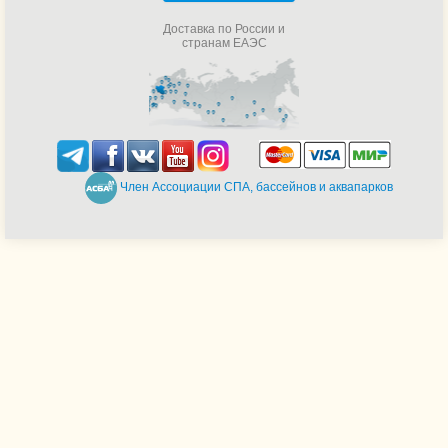
Доставка по России и
странам ЕАЭС
Член Ассоциации СПА, бассейнов и аквапарков