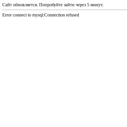
Сайт обновляется. Попробуйте зайти через 5 минут.
Error connect to mysql:Connection refused