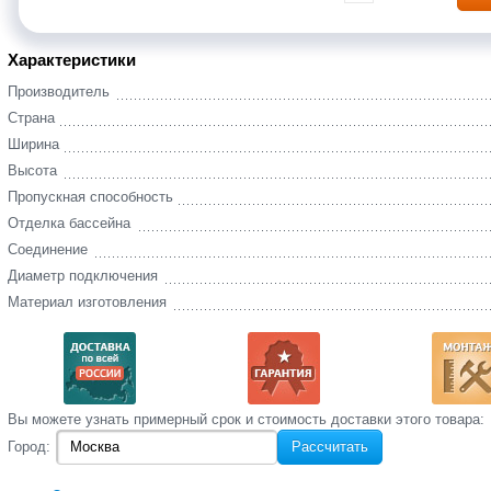
Характеристики
Производитель
Страна
Ширина
Высота
Пропускная способность
Отделка бассейна
Соединение
Диаметр подключения
Материал изготовления
Вы‌ можете‌ узнать‌ примерный срок и стоимость‌ доставки этого товара:
Город:
Рассчитать