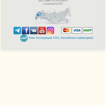
Доставка по России и
странам ЕАЭС
Член Ассоциации СПА, бассейнов и аквапарков