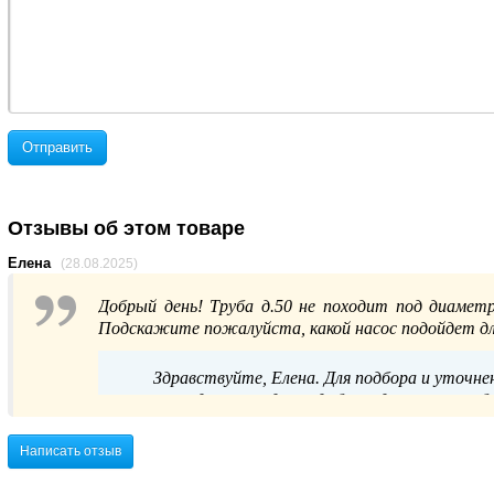
Отправить
Отзывы об этом товаре
Елена
(28.08.2025)
Добрый день! Труба д.50 не походит под диамет
Подскажите пожалуйста, какой насос подойдет дл
Здравствуйте, Елена. Для подбора и уточне
нашим отделом продаж удобным для вас способом
Написать отзыв