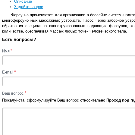
Описание
Задайте вопрос
Форсунка применяется для организации в бассейне системы гиж
многофорсуночных массажных устройств. Насос через заборное устро
обратно из специально сконструированных подающих форсунок, ко
количестве, обеспечивая массаж любых точек человеческого тела.
Есть вопросы?
*
Имя
*
E-mail
*
Ваш вопрос
Пожалуйста, сформулируйте Ваш вопрос относительно
Проход под г