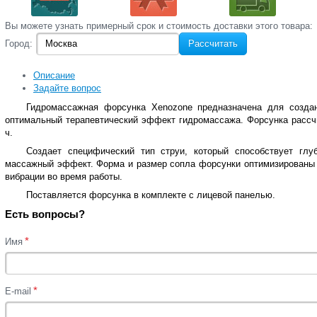
Вы‌ можете‌ узнать‌ примерный срок и стоимость‌ доставки этого товара:
Город:
Рассчитать
Описание
Задайте вопрос
Гидромассажная форсунка Xenozone предназначена для созда
оптимальный терапевтический эффект гидромассажа. Форсунка рассчи
ч.
Создает специфический тип струи, который способствует гл
массажный эффект. Форма и размер сопла форсунки оптимизированы д
вибрации во время работы.
Поставляется форсунка в комплекте с лицевой панелью.
Есть вопросы?
*
Имя
*
E-mail