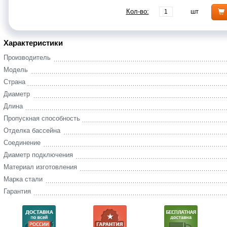
Кол-во:
шт
Характеристики
Производитель
Модель
Страна
Диаметр
Длина
Пропускная способность
Отделка бассейна
Соединение
Диаметр подключения
Материал изготовления
Марка стали
Гарантия