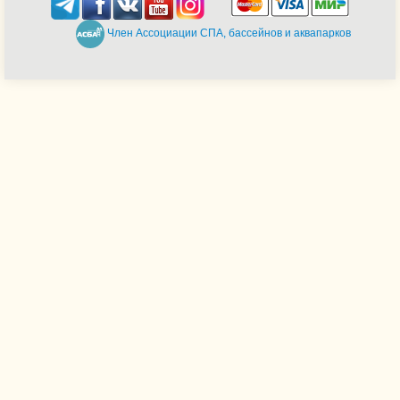
Член Ассоциации СПА, бассейнов и аквапарков