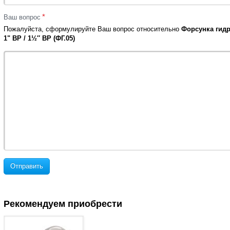
*
Ваш вопрос
Пожалуйста, сформулируйте Ваш вопрос относительно
Форсунка гидр
1" ВР / 1½″ ВР (ФГ.05)
Отправить
Рекомендуем приобрести