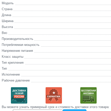
Модель
Страна
Длина
Ширина
Высота
Вес
Производительность
Потребляемая мощность
Напряжение питания
Класс защиты
Тип крепления
Тип
Исполнение
Рабочее давление
Вы‌ можете‌ узнать‌ примерный срок и стоимость‌ доставки этого товара: