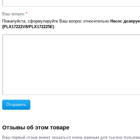
*
Ваш вопрос
Пожалуйста, сформулируйте Ваш вопрос относительно
Насос дозирую
(PLX17222V8/PLX172225E)
Отправить
Отзывы об этом товаре
Ваш первый отзыв может оказаться очень важным для тысячи пользов