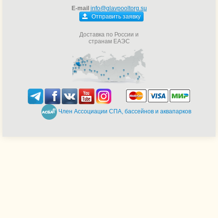
E-mail
info@glavpooltorg.su
Отправить заявку
Доставка по России и
странам ЕАЭС
Член Ассоциации СПА, бассейнов и аквапарков