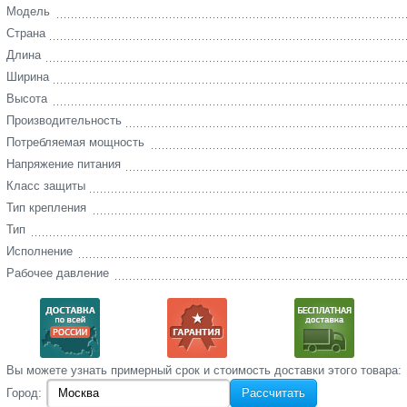
Модель
Страна
Длина
Ширина
Высота
Производительность
Потребляемая мощность
Напряжение питания
Класс защиты
Тип крепления
Тип
Исполнение
Рабочее давление
Вы‌ можете‌ узнать‌ примерный срок и стоимость‌ доставки этого товара:
Город:
Рассчитать