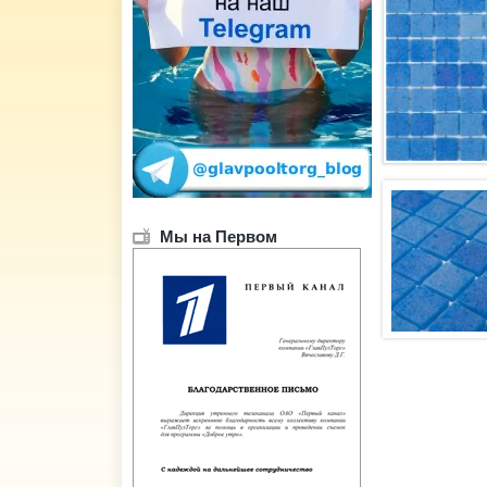
Мы на Первом