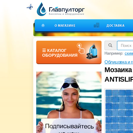
О МАГАЗИНЕ
ДОСТАВКА
☰ КАТАЛОГ
Например:
ским
ОБОРУДОВАНИЯ
Облицовка и 
Мозаика 
ANTISLIP