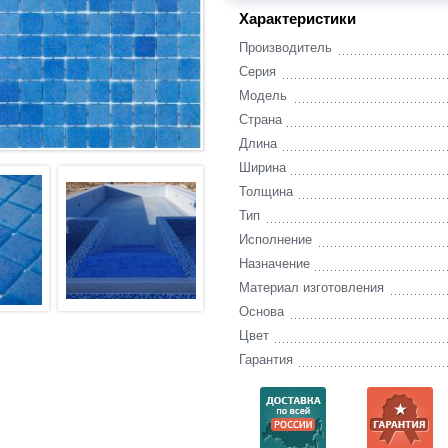
Характеристики
Производитель
Серия
Модель
Страна
Длина
Ширина
Толщина
Тип
Исполнение
Назначение
Материал изготовления
Основа
Цвет
Гарантия