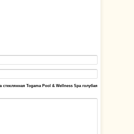
а стеклянная Togama Pool & Wellness Spa голубая