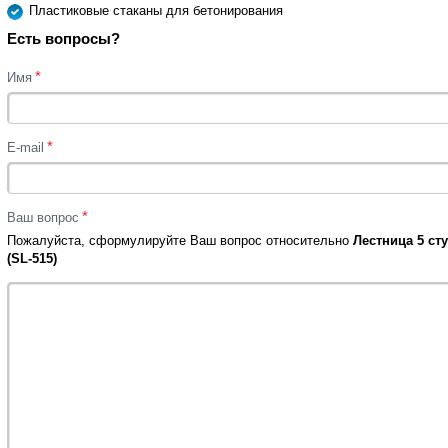
Пластиковые стаканы для бетонирования
Есть вопросы?
*
Имя
*
E-mail
*
Ваш вопрос
Пожалуйста, сформулируйте Ваш вопрос относительно
Лестница 5 ст
(SL-515)