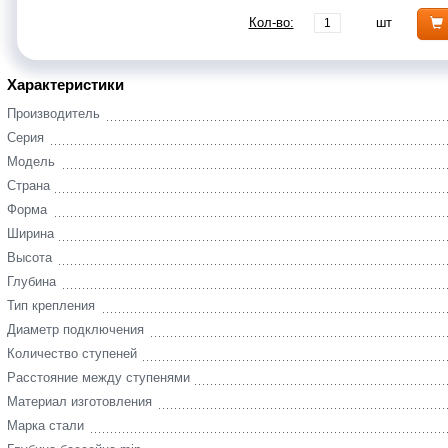
Кол-во:
шт
Характеристики
Производитель
Серия
Модель
Страна
Форма
Ширина
Высота
Глубина
Тип крепления
Диаметр подключения
Количество ступеней
Расстояние между ступенями
Материал изготовления
Марка стали