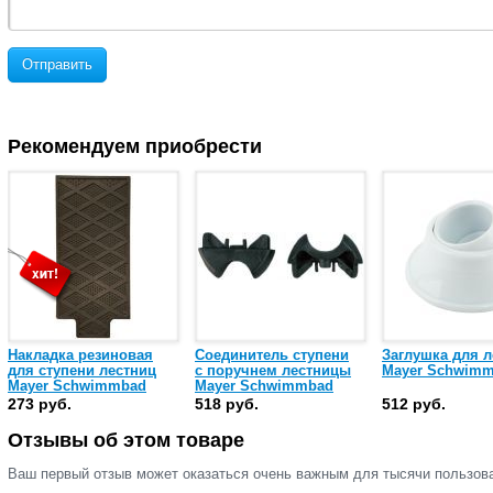
Отправить
Рекомендуем приобрести
Накладка резиновая
Соединитель ступени
Заглушка для л
для ступени лестниц
с поручнем лестницы
Mayer Schwim
Mayer Schwimmbad
Mayer Schwimmbad
273 руб.
518 руб.
512 руб.
Отзывы об этом товаре
Ваш первый отзыв может оказаться очень важным для тысячи пользов