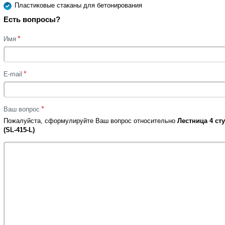
Пластиковые стаканы для бетонирования
Есть вопросы?
*
Имя
*
E-mail
*
Ваш вопрос
Пожалуйста, сформулируйте Ваш вопрос относительно
Лестница 4 ст
(SL-415-L)