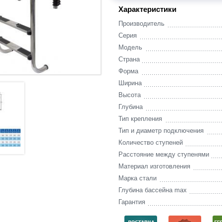
Характеристики
Производитель
Серия
Модель
Страна
Форма
Ширина
Высота
Глубина
Тип крепления
Тип и диаметр подключения
Количество ступеней
Расстояние между ступенями
Материал изготовления
Марка стали
Глубина бассейна max
Гарантия