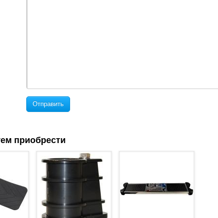
Отправить
ем приобрести