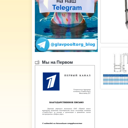
Мы на Первом