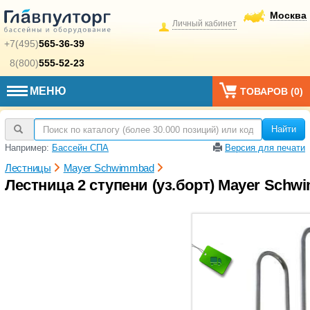
Москва
Личный кабинет
+7(495)
565-36-39
8(800)
555-52-23
МЕНЮ
ТОВАРОВ (
0
)
Найти
Например:
Бассейн СПА
Версия для печати
Лестницы
Mayer Schwimmbad
Лестница 2 ступени (уз.борт) Mayer Schw