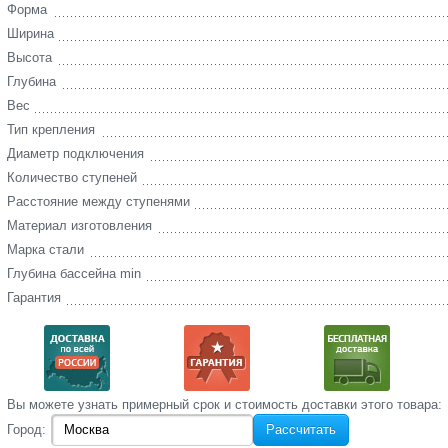
Форма
Ширина
Высота
Глубина
Вес
Тип крепления
Диаметр подключения
Количество ступеней
Расстояние между ступенями
Материал изготовления
Марка стали
Глубина бассейна min
Гарантия
Вы‌ можете‌ узнать‌ примерный срок и стоимость‌ доставки этого товара:
Город:
Рассчитать