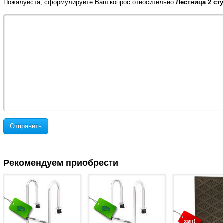
Пожалуйста, сформулируйте Ваш вопрос относительно
Лестница 2 ст
Отправить
Рекомендуем приобрести