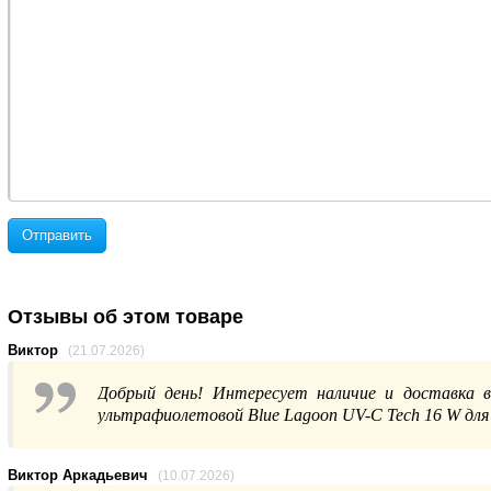
Отправить
Отзывы об этом товаре
Виктор
(21.07.2026)
Добрый день! Интересует наличие и доставка в 
ультрафиолетовой Blue Lagoon UV-C Tech 16 W для
Виктор Аркадьевич
(10.07.2026)