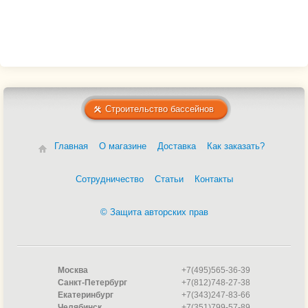
Строительство бассейнов
Главная
О магазине
Доставка
Как заказать?
Сотрудничество
Статьи
Контакты
© Защита авторских прав
Москва
+7(495)565-36-39
Санкт-Петербург
+7(812)748-27-38
Екатеринбург
+7(343)247-83-66
Челябинск
+7(351)799-57-89