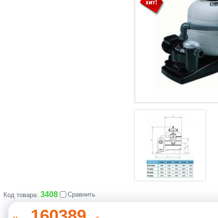
3408
Сравнить
Код товара:
160389