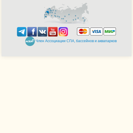
Член Ассоциации СПА, бассейнов и аквапарков