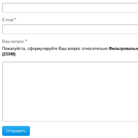
*
E-mail
*
Ваш вопрос
Пожалуйста, сформулируйте Ваш вопрос относительно
Фильтровальна
(23348)
Отправить