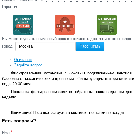
Гарантия
Вы‌ можете‌ узнать‌ примерный срок и стоимость‌ доставки этого товара:
Город:
Рассчитать
Описание
Задайте вопрос
Фильтровальная установка с боковым подключением вентиля 
бассейне от механических загрязнений. Фильтрующим материалом явля
воды 20-30 мкм.
Промывка фильтра производится обратным током воды при дости
неделю.
Внимание!
Песочная загрузка в комплект поставки не входит.
Есть вопросы?
*
Имя