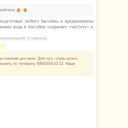
, рейтингу
подготовки любого бассейна и предназначена
новке вода в бассейне сохраняет «чистоту» и
льтровальной установки
условиями доставки. Для того, чтобы купить
звонить по телефону 8(800)555-52-23. Наши