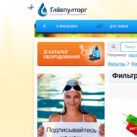
О МАГАЗИНЕ
ДОСТАВКА
☰ КАТАЛОГ
Например:
насо
ОБОРУДОВАНИЯ
Фильтры
Фи
Фильтро