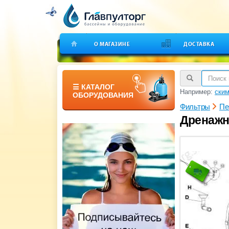
О МАГАЗИНЕ
ДОСТАВКА
☰ КАТАЛОГ
Например:
ским
ОБОРУДОВАНИЯ
Фильтры
Пе
Дренажны