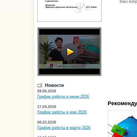
Ваш воп
Новости
08.06.2026
График работы в июне 2026
Рекоменду
27.04.2026
График работы в мае 2026
06.03.2026
График работы в марте 2026