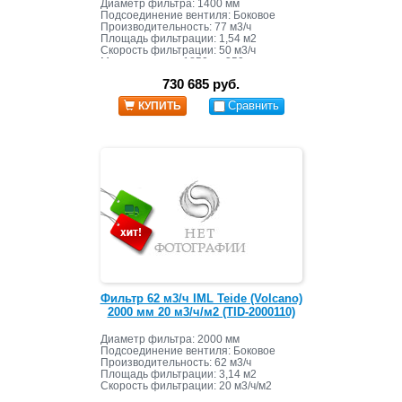
Диаметр фильтра: 1400 мм
Подсоединение вентиля: Боковое
Производительность: 77 м3/ч
Площадь фильтрации: 1,54 м2
Скорость фильтрации: 50 м3/ч
Масса засыпки: 1850 кг+350 кг
730 685 руб.
Сравнить
КУПИТЬ
Фильтр 62 м3/ч IML Teide (Volcano)
2000 мм 20 м3/ч/м2 (TID-2000110)
Диаметр фильтра: 2000 мм
Подсоединение вентиля: Боковое
Производительность: 62 м3/ч
Площадь фильтрации: 3,14 м2
Скорость фильтрации: 20 м3/ч/м2
Масса засыпки: 3650 кг+810 кг