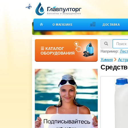
О МАГАЗИНЕ
ДОСТАВКА
☰ КАТАЛОГ
Например:
Лест
ОБОРУДОВАНИЯ
Химия
Астр
Средств