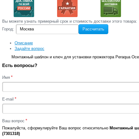
Вы‌ можете‌ узнать‌ примерный срок и стоимость‌ доставки этого товара:
Город:
Рассчитать
Описание
Задайте вопрос
Монтажный шаблон и ключ для установки прожектора Peraqua Oc
Есть вопросы?
*
Имя
*
E-mail
*
Ваш вопрос
Пожалуйста, сформулируйте Ваш вопрос относительно
Монтажный ша
(7301318)