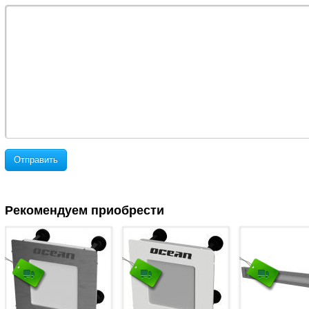
Отправить
Рекомендуем приобрести