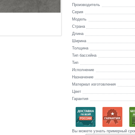
Производитель
Серия
Модель
Страна
Длина
Ширина
Толщина
Тип бассейна
Тип
Исполнение
Назначение
Материал изготовления
Цвет
Гарантия
Вы‌ можете‌ узнать‌ примерный сро