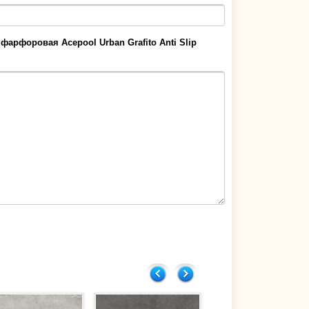
фарфоровая Acepool Urban Grafito Anti Slip