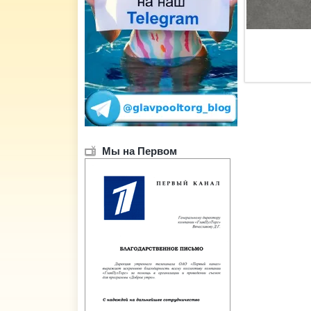
Мы на Первом