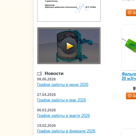
З
Новости
Фильтр
20 м3/ч
08.06.2026
График работы в июне 2026
9
27.04.2026
З
График работы в мае 2026
06.03.2026
График работы в марте 2026
19.02.2026
График работы в феврале 2026