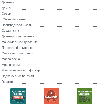
Диаметр
Длина
Объём
Объём бассейна
Производительность
Соединение
Диаметр подключения
Максимальное давление
Площадь фильтрации
Скорость фильтрации
Масса песка
Масса гравия
Материал корпуса фильтра
Подключение вентиля
Гарантия