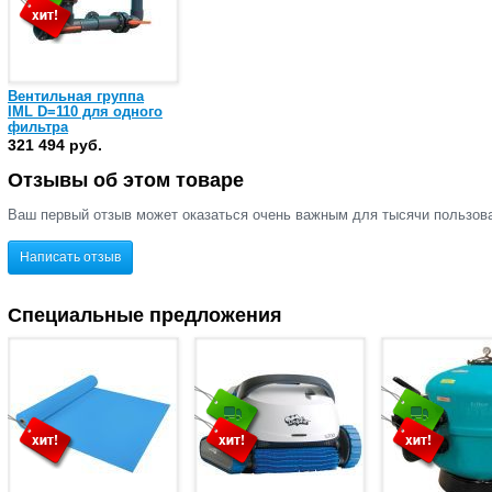
Вентильная группа
IML D=110 для одного
фильтра
321 494 руб.
Отзывы об этом товаре
Ваш первый отзыв может оказаться очень важным для тысячи пользов
Написать отзыв
Специальные предложения