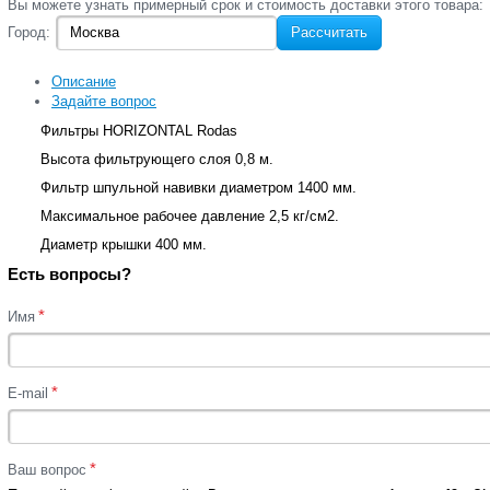
Вы‌ можете‌ узнать‌ примерный срок и стоимость‌ доставки этого товара:
Город:
Рассчитать
Описание
Задайте вопрос
Фильтры HORIZONTAL Rodas
Высота фильтрующего слоя 0,8 м.
Фильтр шпульной навивки диаметром 1400 мм.
Максимальное рабочее давление 2,5 кг/cм2.
Диаметр крышки 400 мм.
Есть вопросы?
*
Имя
*
E-mail
*
Ваш вопрос