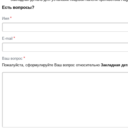
Есть вопросы?
*
Имя
*
E-mail
*
Ваш вопрос
Пожалуйста, сформулируйте Ваш вопрос относительно
Закладная дет