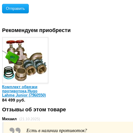
Отправить
Рекомендуем приобрести
Комплект обвязки
противотока Hugo
Lahme Junior (7960550)
84 499 руб.
Отзывы об этом товаре
Михаил
(21.10.2025)
Есть в наличии противоток?