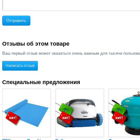
Отправить
Отзывы об этом товаре
Ваш первый отзыв может оказаться очень важным для тысячи пользов
Написать отзыв
Специальные предложения