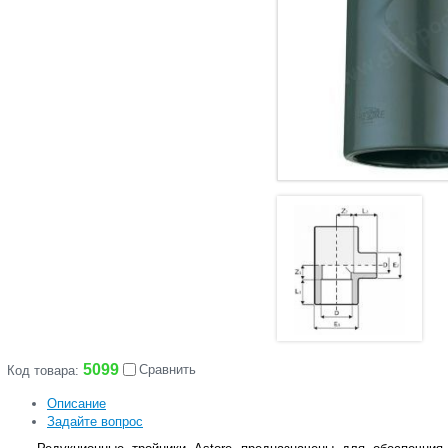
5099
Сравнить
Код товара:
Описание
Задайте вопрос