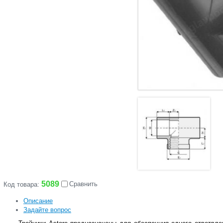
5089
Сравнить
Код товара:
Описание
Задайте вопрос