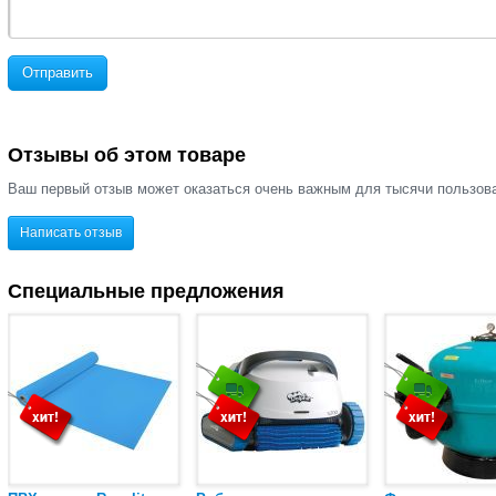
Отправить
Отзывы об этом товаре
Ваш первый отзыв может оказаться очень важным для тысячи пользов
Написать отзыв
Специальные предложения