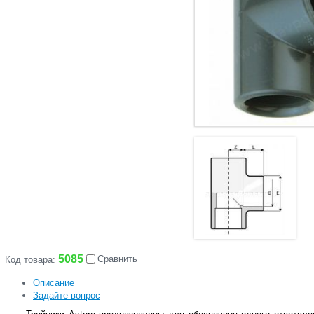
5085
Сравнить
Код товара:
Описание
Задайте вопрос