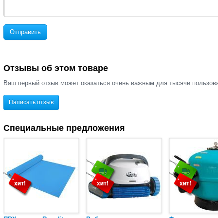
Отправить
Отзывы об этом товаре
Ваш первый отзыв может оказаться очень важным для тысячи пользов
Написать отзыв
Специальные предложения