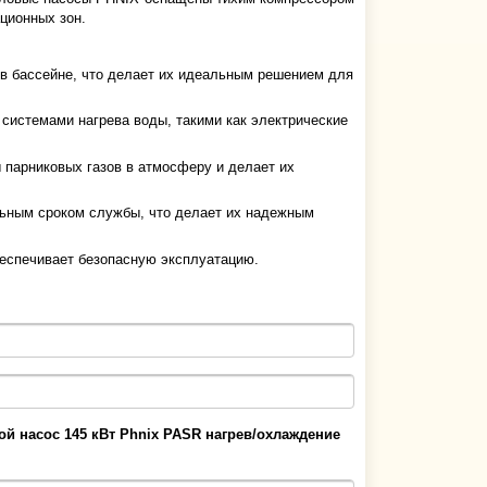
ционных зон.
 в бассейне, что делает их идеальным решением для
системами нагрева воды, такими как электрические
 парниковых газов в атмосферу и делает их
льным сроком службы, что делает их надежным
беспечивает безопасную эксплуатацию.
ой насос 145 кВт Phnix PASR нагрев/охлаждение