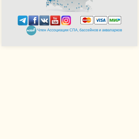
Член Ассоциации СПА, бассейнов и аквапарков