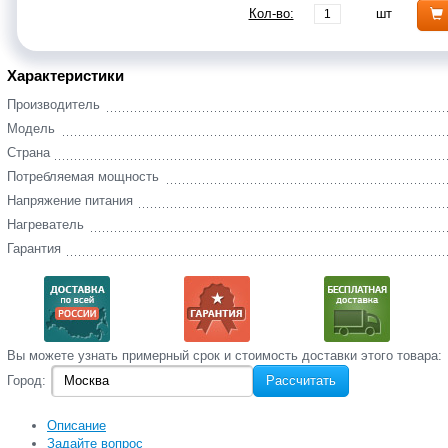
Кол-во:
шт
Характеристики
Производитель
Модель
Страна
Потребляемая мощность
Напряжение питания
Нагреватель
Гарантия
Вы‌ можете‌ узнать‌ примерный срок и стоимость‌ доставки этого товара:
Город:
Рассчитать
Описание
Задайте вопрос