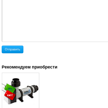
Отправить
Рекомендуем приобрести