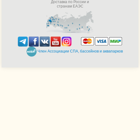
Доставка по России и
странам ЕАЭС
Член Ассоциации СПА, бассейнов и аквапарков