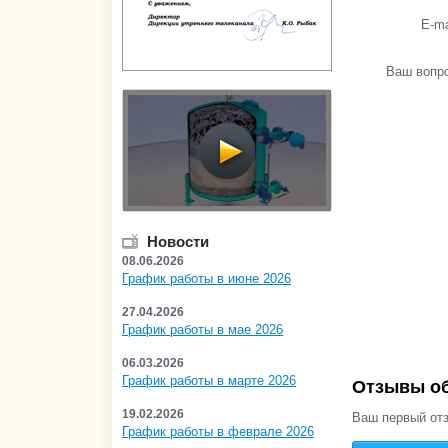
E-ma
Ваш вопр
Новости
08.06.2026
График работы в июне 2026
27.04.2026
График работы в мае 2026
06.03.2026
График работы в марте 2026
Отзывы об
19.02.2026
Ваш первый отз
График работы в феврале 2026