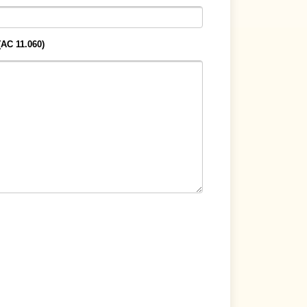
АС 11.060)