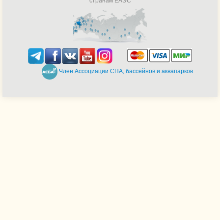
странам ЕАЭС
Член Ассоциации СПА, бассейнов и аквапарков