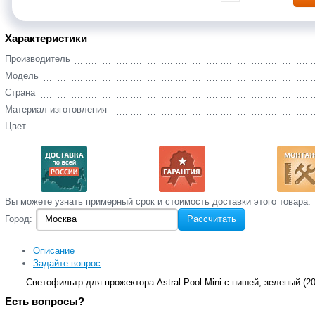
Характеристики
Производитель
Модель
Страна
Материал изготовления
Цвет
Вы‌ можете‌ узнать‌ примерный срок и стоимость‌ доставки этого товара:
Город:
Рассчитать
Описание
Задайте вопрос
Светофильтр для прожектора Astral Pool Mini с нишей, зеленый (2
Есть вопросы?