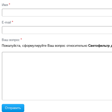
*
Имя
*
E-mail
*
Ваш вопрос
Пожалуйста, сформулируйте Ваш вопрос относительно
Светофильтр д
Отправить