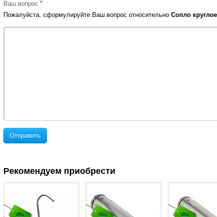
*
Ваш вопрос
Пожалуйста, сформулируйте Ваш вопрос относительно
Сопло круглое
Отправить
Рекомендуем приобрести