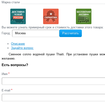
Марка стали
Вы‌ можете‌ узнать‌ примерный срок и стоимость‌ доставки этого товара:
Город:
Рассчитать
Описание
Задайте вопрос
Сменное сопло водяной пушки Thaiti. При установке пушки мо
желанию.
Есть вопросы?
*
Имя
*
E-mail