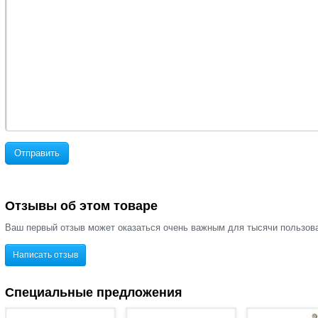
Отправить
Отзывы об этом товаре
Ваш первый отзыв может оказаться очень важным для тысячи пользов
Написать отзыв
Специальные предложения