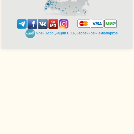
Член Ассоциации СПА, бассейнов и аквапарков