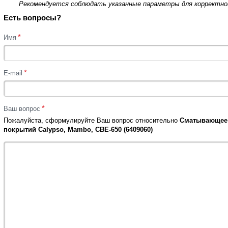
Рекомендуется соблюдать указанные параметры для корректной
Есть вопросы?
*
Имя
*
E-mail
*
Ваш вопрос
Пожалуйста, сформулируйте Ваш вопрос относительно
Сматывающее 
покрытий Calypso, Mambo, CBE-650 (6409060)