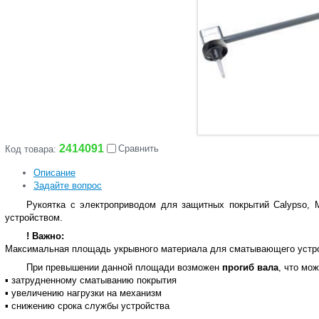
2414091
Сравнить
Код товара:
Описание
Задайте вопрос
Рукоятка с электроприводом для защитных покрытий Calypso, 
устройством.
! Важно:
Максимальная площадь укрывного материала для сматывающего устр
При превышении данной площади возможен
прогиб вала
, что мож
▪ затрудненному сматыванию покрытия
▪ увеличению нагрузки на механизм
▪ снижению срока службы устройства