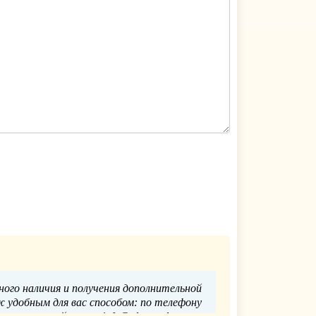
ного наличия и получения дополнительной
удобным для вас способом: по телефону