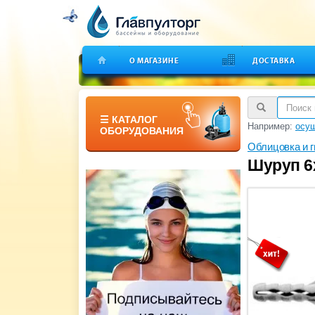
О МАГАЗИНЕ
ДОСТАВКА
☰ КАТАЛОГ
Например:
осуш
ОБОРУДОВАНИЯ
Облицовка и 
Шуруп 6