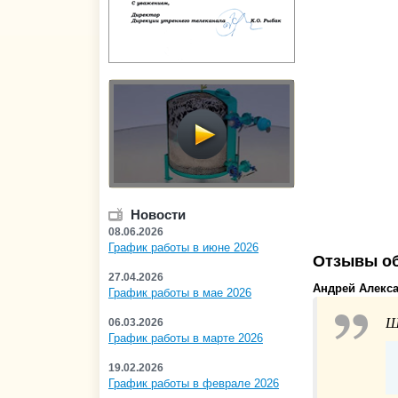
Новости
08.06.2026
График работы в июне 2026
Отзывы об
27.04.2026
Андрей Алекс
График работы в мае 2026
Ш
06.03.2026
График работы в марте 2026
19.02.2026
График работы в феврале 2026