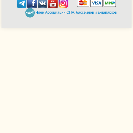
Член Ассоциации СПА, бассейнов и аквапарков