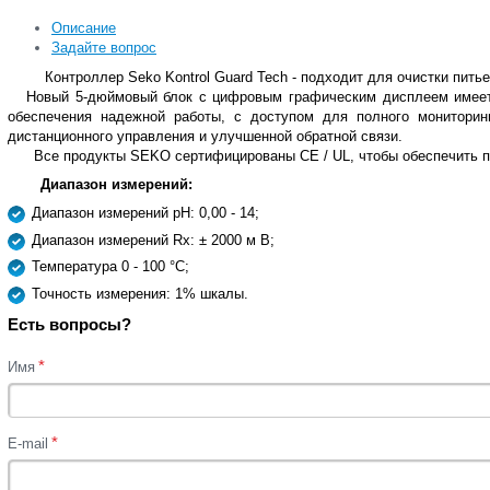
Описание
Задайте вопрос
Контроллер Seko Kontrol Guard Tech - подходит для очистки пит
Новый 5-дюймовый блок с цифровым графическим дисплеем имеет 
обеспечения надежной работы, с доступом для полного монитор
дистанционного управления и улучшенной обратной связи.
Все продукты SEKO сертифицированы CE / UL, чтобы обеспечить пол
Диапазон измерений:
Диапазон измерений pH: 0,00 - 14;
Диапазон измерений Rx: ± 2000 м В;
Температура 0 - 100 °C;
Точность измерения: 1% шкалы.
Есть вопросы?
*
Имя
*
E-mail