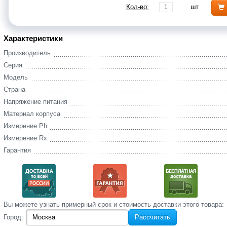
Кол-во:
шт
Характеристики
Производитель
Серия
Модель
Страна
Напряжение питания
Материал корпуса
Измерение Ph
Измерение Rx
Гарантия
Вы‌ можете‌ узнать‌ примерный срок и стоимость‌ доставки этого товара:
Город:
Рассчитать