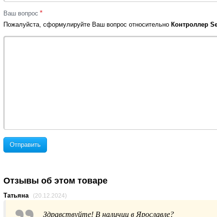
*
Ваш вопрос
Пожалуйста, сформулируйте Ваш вопрос относительно
Контроллер Se
Отправить
Отзывы об этом товаре
Татьяна
(20.12.2024)
Здравствуйте! В наличии в Ярославле?