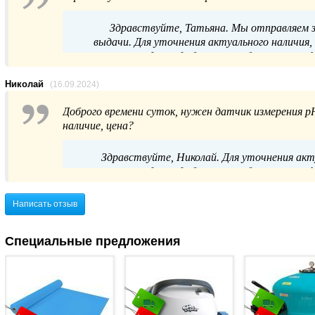
Здравствуйте, Татьяна. Мы отправляем за
выдачи. Для уточнения актуального наличия
продаж удобным способом: по телефон
Николай
(16.09.2024)
Доброго времени суток, нужен датчик измерения р
наличие, цена?
Здравствуйте, Николай. Для уточнения ак
продаж удобным способом: по телефон
Написать отзыв
Специальные предложения