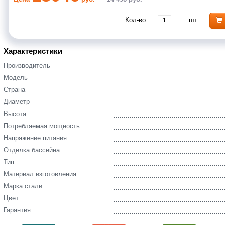
Кол-во:
шт
Характеристики
Производитель
Модель
Страна
Диаметр
Высота
Потребляемая мощность
Напряжение питания
Отделка бассейна
Тип
Материал изготовления
Марка стали
Цвет
Гарантия