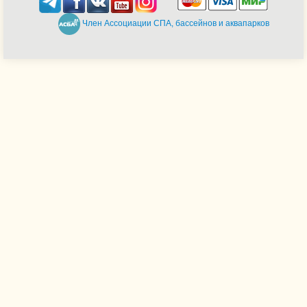
Член Ассоциации СПА, бассейнов и аквапарков