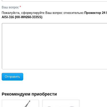
*
Ваш вопрос
Пожалуйста, сформулируйте Ваш вопрос относительно
Прожектор 24
AISI-316 (HX-WH260-333SS)
Отправить
Рекомендуем приобрести