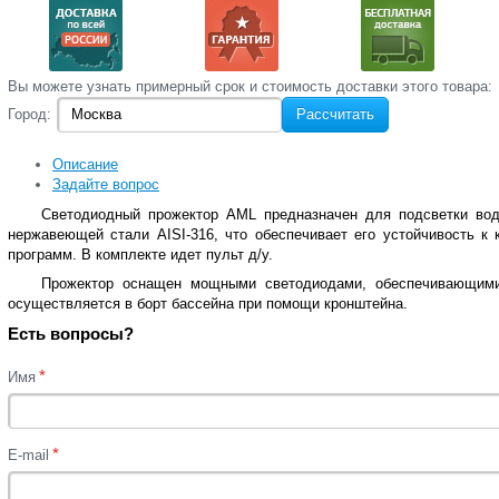
Вы‌ можете‌ узнать‌ примерный срок и стоимость‌ доставки этого товара:
Город:
Рассчитать
Описание
Задайте вопрос
Светодиодный прожектор AML предназначен для подсветки вод
нержавеющей стали AISI-316, что обеспечивает его устойчивость к
программ.
В комплекте идет пульт д/у.
Прожектор оснащен мощными светодиодами, обеспечивающими
осуществляется в борт бассейна при помощи кронштейна.
Есть вопросы?
*
Имя
*
E-mail