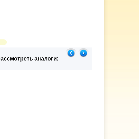
ассмотреть аналоги: