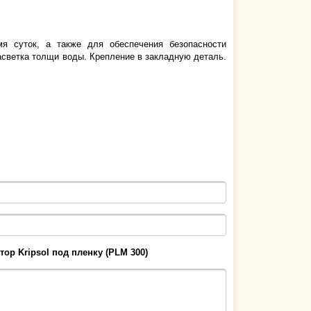
мя суток, а также для обеспечения безопасности
асветка толщи воды. Крепление в закладную деталь.
тор Kripsol под пленку (PLM 300)