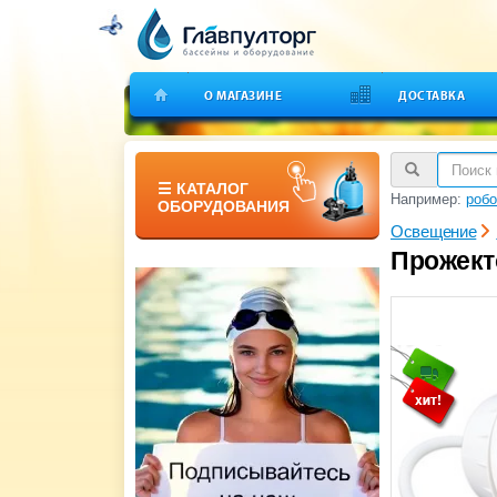
О МАГАЗИНЕ
ДОСТАВКА
☰ КАТАЛОГ
Например:
робо
ОБОРУДОВАНИЯ
Освещение
Прожекто