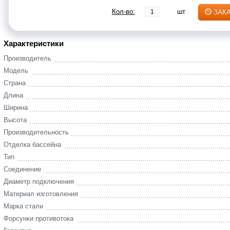
Кол-во:
шт
ЗАК
Характеристики
Производитель
Модель
Страна
Длина
Ширина
Высота
Производительность
Отделка бассейна
Тип
Соединение
Диаметр подключения
Материал изготовления
Марка стали
Форсунки противотока