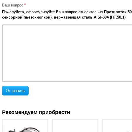
*
Ваш вопрос
Пожалуйста, сформулируйте Ваш вопрос относительно
Противоток 50
сенсорной пьезокнопкой), нержавеющая сталь AISI-304 (ПТ.50.1)
Отправить
Рекомендуем приобрести