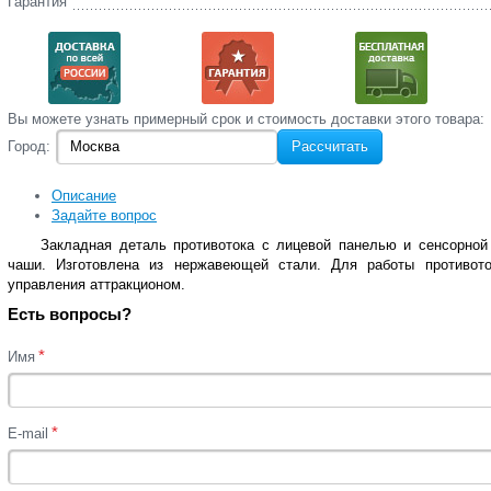
Гарантия
Вы‌ можете‌ узнать‌ примерный срок и стоимость‌ доставки этого товара:
Город:
Рассчитать
Описание
Задайте вопрос
Закладная деталь противотока с лицевой панелью и сенсорной 
чаши. Изготовлена из нержавеющей стали. Для работы противото
управления аттракционом.
Есть вопросы?
*
Имя
*
E-mail