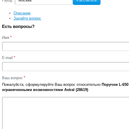
Город:
Рассчитать
Описание
Задайте вопрос
Есть вопросы?
*
Имя
*
E-mail
*
Ваш вопрос
Пожалуйста, сформулируйте Ваш вопрос относительно
Поручни L-650
ограниченными возможностями Astral (28619)