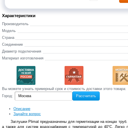
Характеристики
Производитель
Модель
Страна
Соединение
Диаметр подключения
Материал изготовления
Вы‌ можете‌ узнать‌ примерный срок и стоимость‌ доставки этого товара:
Город:
Рассчитать
Описание
Задайте вопрос
Заглушки Plimat предназначены для герметизации на концах труб
а также для систем водоснабжения с температурой до 40°C. Легко