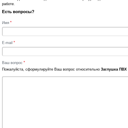
работе.
Есть вопросы?
*
Имя
*
E-mail
*
Ваш вопрос
Пожалуйста, сформулируйте Ваш вопрос относительно
Заглушка ПВХ 