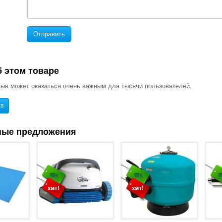
Отправить
 этом товаре
ыв может оказаться очень важным для тысячи пользователей.
ыв
ные предложения