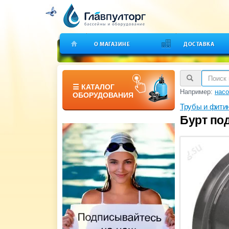
О МАГАЗИНЕ
ДОСТАВКА
☰ КАТАЛОГ
Например:
насо
ОБОРУДОВАНИЯ
Трубы и фити
Бурт под