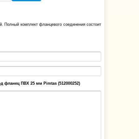
. Полный комплект фланцевого соединения состоит
од фланец ПВХ 25 мм Pimtas (512000252)