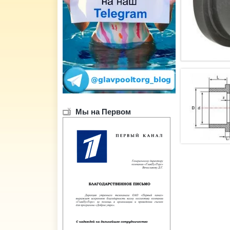
Мы на Первом