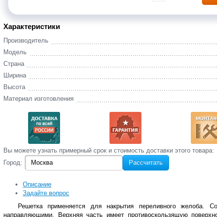
Характеристики
Производитель
Модель
Страна
Ширина
Высота
Материал изготовления
Вы‌ можете‌ узнать‌ примерный срок и стоимость‌ доставки этого товара:
Город:
Рассчитать
Описание
Задайте вопрос
Решетка применяется для накрытия переливного желоба. С
направляющими. Верхняя часть имеет противоскользящую поверхно