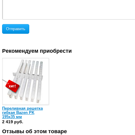
Отправить
Рекомендуем приобрести
Переливная решетка
гибкая Bazen PK
195х35 мм
2 419 руб.
Отзывы об этом товаре