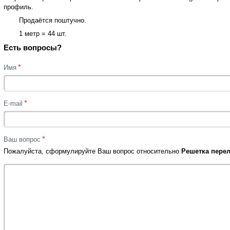
профиль.
Продаётся поштучно.
1 метр = 44 шт.
Есть вопросы?
*
Имя
*
E-mail
*
Ваш вопрос
Пожалуйста, сформулируйте Ваш вопрос относительно
Решетка перел