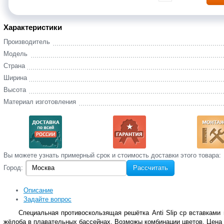
Характеристики
Производитель
Модель
Страна
Ширина
Высота
Материал изготовления
Вы‌ можете‌ узнать‌ примерный срок и стоимость‌ доставки этого товара:
Город:
Рассчитать
Описание
Задайте вопрос
Специальная противоскользящая решётка Anti Slip ср вставками
жёлоба в плавательных бассейнах. Возможы комбинации цветов. Цена у