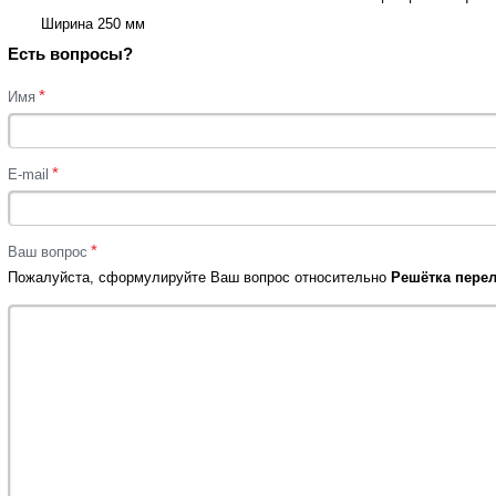
Ширина 250 мм
Есть вопросы?
*
Имя
*
E-mail
*
Ваш вопрос
Пожалуйста, сформулируйте Ваш вопрос относительно
Решётка перел