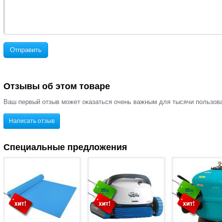
Отправить
Отзывы об этом товаре
Ваш первый отзыв может оказаться очень важным для тысячи пользов
Написать отзыв
Специальные предложения