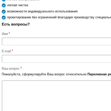
легкая чистка
возможности индивидуального использования
проектирование без ограничений благодаря производству специал
Есть вопросы?
*
Имя
*
E-mail
*
Ваш вопрос
Пожалуйста, сформулируйте Ваш вопрос относительно
Переливная ре