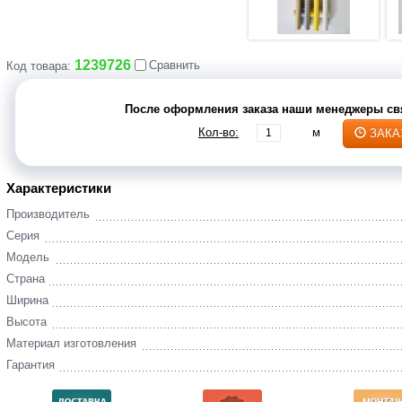
1239726
Сравнить
Код товара:
После оформления заказа наши менеджеры свя
Кол-во:
м
ЗАКА
Характеристики
Производитель
Серия
Модель
Страна
Ширина
Высота
Материал изготовления
Гарантия