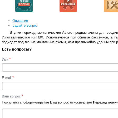
Описание
Задайте вопрос
Втулки переходные конические Astore предназначены для соедин
Изготавливаются из ПВХ. Используются при обвязке бассейнов, а та
подходят под любые монтажные схемы, чем чрезвычайно удобны при р
Есть вопросы?
*
Имя
*
E-mail
*
Ваш вопрос
Пожалуйста, сформулируйте Ваш вопрос относительно
Переход конич