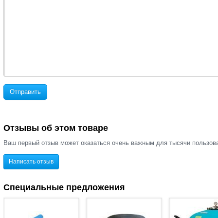
Отправить
Отзывы об этом товаре
Ваш первый отзыв может оказаться очень важным для тысячи пользов
Написать отзыв
Специальные предложения