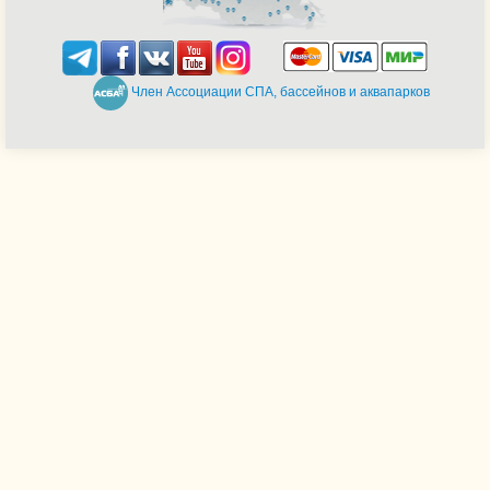
Член Ассоциации СПА, бассейнов и аквапарков