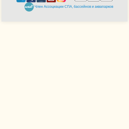
Член Ассоциации СПА, бассейнов и аквапарков