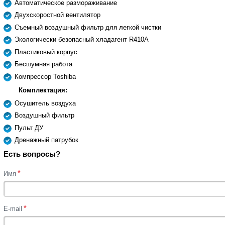
Автоматическое размораживание
Двухскоростной вентилятор
Съемный воздушный фильтр для легкой чистки
Экологически безопасный хладагент R410A
Пластиковый корпус
Бесшумная работа
Компрессор Toshiba
Комплектация:
Осушитель воздуха
Воздушный фильтр
Пульт ДУ
Дренажный патрубок
Есть вопросы?
*
Имя
*
E-mail