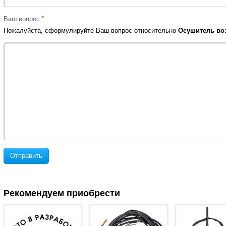
*
Ваш вопрос
Пожалуйста, сформулируйте Ваш вопрос относительно
Осушитель возд
Отправить
Рекомендуем приобрести