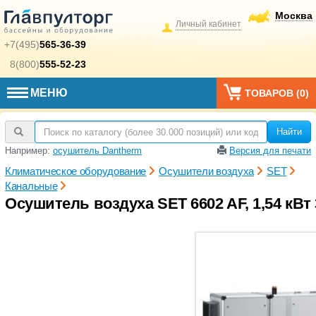
Москва
Личный кабинет
+7(495)
565-36-39
8(800)
555-52-23
МЕНЮ
ТОВАРОВ (
0
)
Найти
Например:
осушитель Dantherm
Версия для печати
Климатическое оборудование
Осушители воздуха
SET
Канальные
Осушитель воздуха SET 6602 AF, 1,54 кВт 