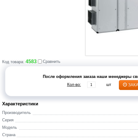
4583
Сравнить
Код товара:
После оформления заказа наши менеджеры свя
Кол-во:
шт
ЗАК
Характеристики
Производитель
Серия
Модель
Страна