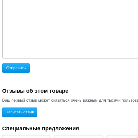
Отправить
Отзывы об этом товаре
Ваш первый отзыв может оказаться очень важным для тысячи пользов
Написать отзыв
Специальные предложения