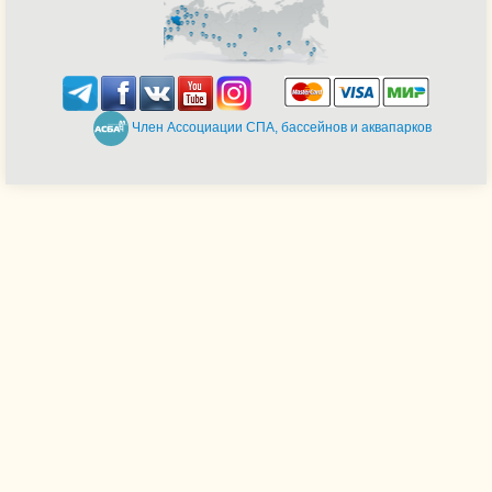
Член Ассоциации СПА, бассейнов и аквапарков