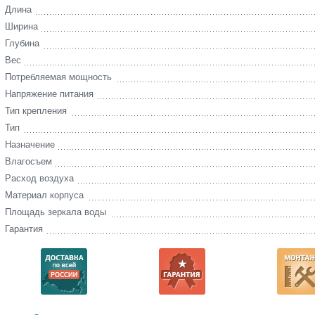
Длина
Ширина
Глубина
Вес
Потребляемая мощность
Напряжение питания
Тип крепления
Тип
Назначение
Влагосъем
Расход воздуха
Материал корпуса
Площадь зеркала воды
Гарантия